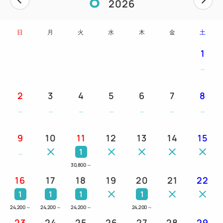
2026
日
月
火
水
木
金
土
1
2
3
4
5
6
7
8
9
10
11
12
13
14
15
1
30,800
～
16
17
18
19
20
21
22
1
1
1
1
24,200
～
24,200
～
24,200
～
24,200
～
23
24
25
26
27
28
29