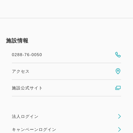
施設情報
0288-76-0050
アクセス
施設公式サイト
法人ログイン
キャンペーンログイン